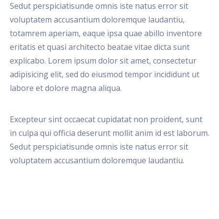
Sedut perspiciatisunde omnis iste natus error sit
voluptatem accusantium doloremque laudantiu,
totamrem aperiam, eaque ipsa quae abillo inventore
eritatis et quasi architecto beatae vitae dicta sunt
explicabo. Lorem ipsum dolor sit amet, consectetur
adipisicing elit, sed do eiusmod tempor incididunt ut
labore et dolore magna aliqua.
Excepteur sint occaecat cupidatat non proident, sunt
in culpa qui officia deserunt mollit anim id est laborum.
Sedut perspiciatisunde omnis iste natus error sit
voluptatem accusantium doloremque laudantiu.