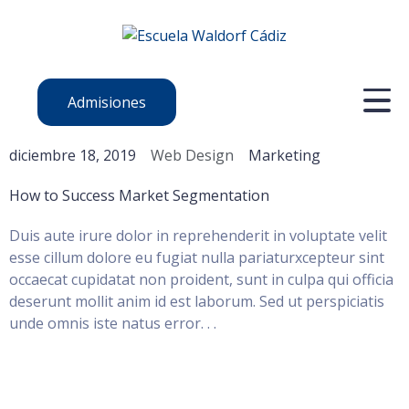
Admisiones
diciembre 18, 2019
Web Design
Marketing
How to Success Market Segmentation
Duis aute irure dolor in reprehenderit in voluptate velit
esse cillum dolore eu fugiat nulla pariaturxcepteur sint
occaecat cupidatat non proident, sunt in culpa qui officia
deserunt mollit anim id est laborum. Sed ut perspiciatis
unde omnis iste natus error. . .