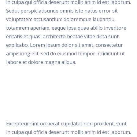
in culpa qui officia deserunt mollit anim id est laborum.
Sedut perspiciatisunde omnis iste natus error sit
voluptatem accusantium doloremque laudantiu,
totamrem aperiam, eaque ipsa quae abillo inventore
eritatis et quasi architecto beatae vitae dicta sunt
explicabo. Lorem ipsum dolor sit amet, consectetur
adipisicing elit, sed do eiusmod tempor incididunt ut
labore et dolore magna aliqua.
Excepteur sint occaecat cupidatat non proident, sunt
in culpa qui officia deserunt mollit anim id est laborum.